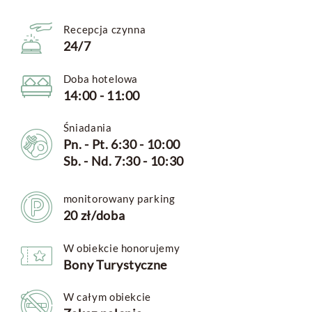
Recepcja czynna
24/7
Doba hotelowa
14:00 - 11:00
Śniadania
Pn. - Pt. 6:30 - 10:00
Sb. - Nd. 7:30 - 10:30
monitorowany parking
20 zł/doba
W obiekcie honorujemy
Bony Turystyczne
W całym obiekcie