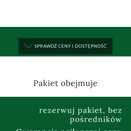
SPRAWDŹ CENY I DOSTĘPNOŚĆ
Pakiet obejmuje
rezerwuj pakiet, bez
pośredników