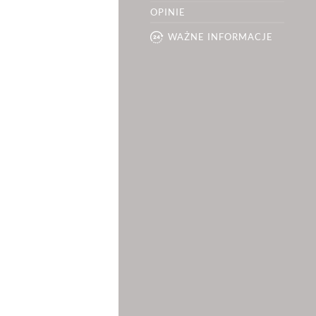
OPINIE
WAŻNE INFORMACJE