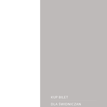
KUP BILET
DLA ŚWIDNICZAN