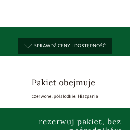
SPRAWDŹ CENY I DOSTĘPNOŚĆ
Pakiet obejmuje
czerwone, półsłodkie, Hiszpania
rezerwuj pakiet, bez